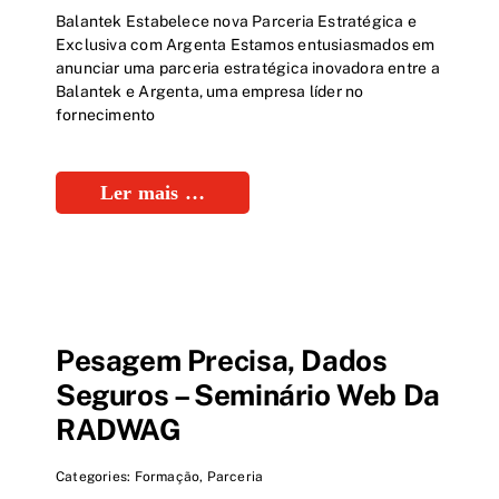
Balantek Estabelece nova Parceria Estratégica e
Exclusiva com Argenta Estamos entusiasmados em
anunciar uma parceria estratégica inovadora entre a
Balantek e Argenta, uma empresa líder no
fornecimento
Ler mais …
Pesagem Precisa, Dados
Seguros – Seminário Web Da
RADWAG
Categories:
Formação
,
Parceria