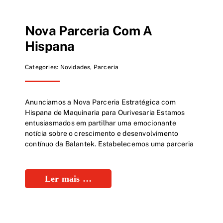
Nova Parceria Com A
Hispana
Categories:
Novidades
,
Parceria
Anunciamos a Nova Parceria Estratégica com
Hispana de Maquinaria para Ourivesaria Estamos
entusiasmados em partilhar uma emocionante
notícia sobre o crescimento e desenvolvimento
contínuo da Balantek. Estabelecemos uma parceria
Ler mais …