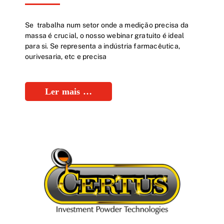
Se trabalha num setor onde a medição precisa da
massa é crucial, o nosso webinar gratuito é ideal
para si. Se representa a indústria farmacêutica,
ourivesaria, etc e precisa
Ler mais …