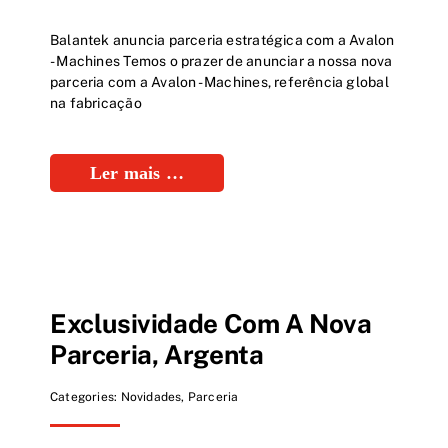
Balantek anuncia parceria estratégica com a Avalon
- Machines Temos o prazer de anunciar a nossa nova
parceria com a Avalon - Machines, referência global
na fabricação
Ler mais …
Exclusividade Com A Nova
Parceria, Argenta
Categories:
Novidades
,
Parceria