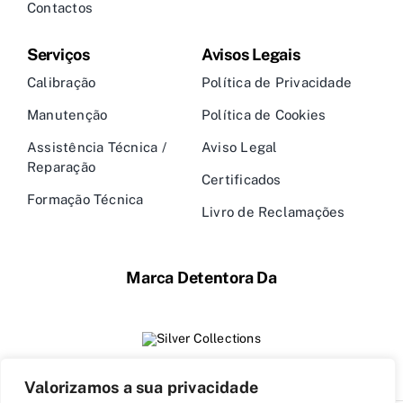
Contactos
Serviços
Avisos Legais
Calibração
Política de Privacidade
Manutenção
Política de Cookies
Assistência Técnica /
Aviso Legal
Reparação
Certificados
Formação Técnica
Livro de Reclamações
Marca Detentora Da
Valorizamos a sua privacidade