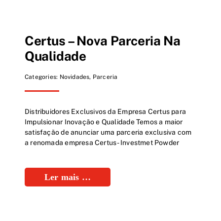
Certus – Nova Parceria Na
Qualidade
Categories:
Novidades
,
Parceria
Distribuidores Exclusivos da Empresa Certus para
Impulsionar Inovação e Qualidade Temos a maior
satisfação de anunciar uma parceria exclusiva com
a renomada empresa Certus - Investmet Powder
Ler mais …