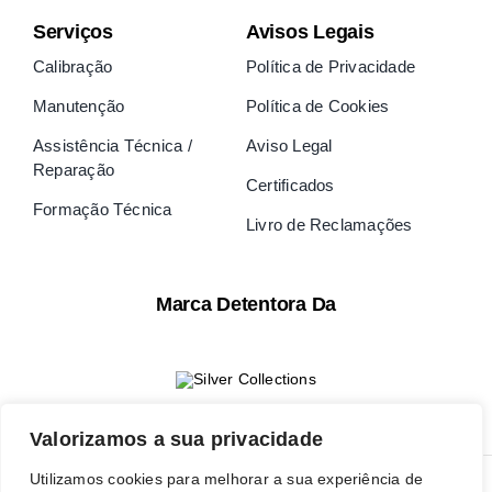
Serviços
Avisos Legais
Calibração
Política de Privacidade
Manutenção
Política de Cookies
Assistência Técnica /
Aviso Legal
Reparação
Certificados
Formação Técnica
Livro de Reclamações
Marca Detentora Da
Valorizamos a sua privacidade
Utilizamos cookies para melhorar a sua experiência de