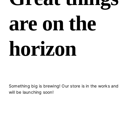
are on the
horizon
Something big is brewing! Our store is in the works and
will be launching soon!