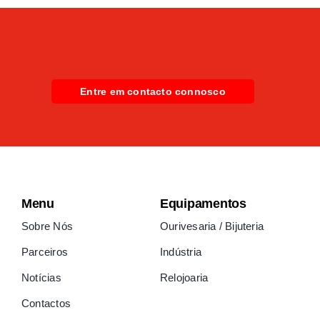
Entre em contacto connosco
Menu
Equipamentos
Sobre Nós
Ourivesaria / Bijuteria
Parceiros
Indústria
Notícias
Relojoaria
Contactos