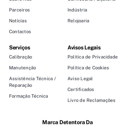
Parceiros
Indústria
Notícias
Relojoaria
Contactos
Serviços
Avisos Legais
Calibração
Política de Privacidade
Manutenção
Política de Cookies
Assistência Técnica /
Aviso Legal
Reparação
Certificados
Formação Técnica
Livro de Reclamações
Marca Detentora Da