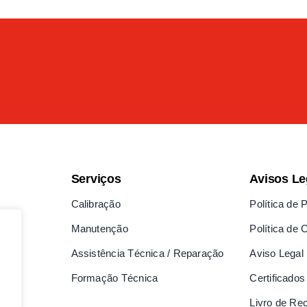
Serviços
Avisos Le
Calibração
Política de 
Manutenção
Política de 
Assistência Técnica / Reparação
Aviso Legal
Formação Técnica
Certificados
Livro de Re