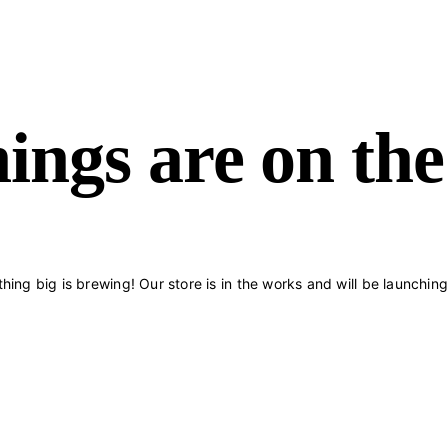
ings are on th
ing big is brewing! Our store is in the works and will be launchin