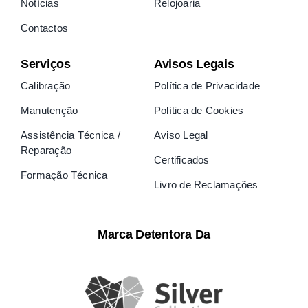
Notícias
Relojoaria
Contactos
Serviços
Avisos Legais
Calibração
Política de Privacidade
Manutenção
Política de Cookies
Assistência Técnica /
Aviso Legal
Reparação
Certificados
Formação Técnica
Livro de Reclamações
Marca Detentora Da